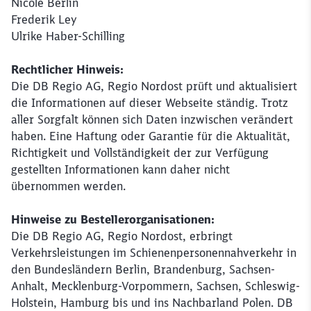
Nicole Berlin
Frederik Ley
Ulrike Haber-Schilling
Rechtlicher Hinweis:
Die DB Regio AG, Regio Nordost prüft und aktualisiert
die Informationen auf dieser Webseite ständig. Trotz
aller Sorgfalt können sich Daten inzwischen verändert
haben. Eine Haftung oder Garantie für die Aktualität,
Richtigkeit und Vollständigkeit der zur Verfügung
gestellten Informationen kann daher nicht
übernommen werden.
Hinweise zu Bestellerorganisationen:
Die DB Regio AG, Regio Nordost, erbringt
Verkehrsleistungen im Schienenpersonennahverkehr in
den Bundesländern Berlin, Brandenburg, Sachsen-
Anhalt, Mecklenburg-Vorpommern, Sachsen, Schleswig-
Holstein, Hamburg bis und ins Nachbarland Polen. DB