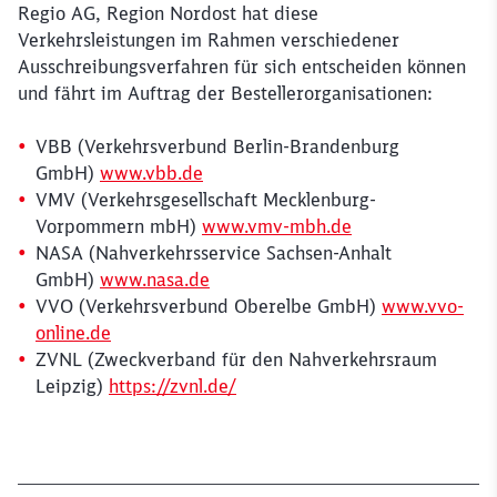
Regio AG, Region Nordost hat diese
Verkehrsleistungen im Rahmen verschiedener
Ausschreibungsverfahren für sich entscheiden können
und fährt im Auftrag der Bestellerorganisationen:
VBB (Verkehrsverbund Berlin-Brandenburg
GmbH)
www.vbb.de
VMV (Verkehrsgesellschaft Mecklenburg-
Vorpommern mbH)
www.vmv-mbh.de
NASA (Nahverkehrsservice Sachsen-Anhalt
GmbH)
www.nasa.de
VVO (Verkehrsverbund Oberelbe GmbH)
www.vvo-
online.de
ZVNL (Zweckverband für den Nahverkehrsraum
Leipzig)
https://zvnl.de/