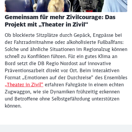
Gemeinsam für mehr Zivilcourage: Das
Projekt mit „Theater in Zivil“
Ob blockierte Sitzplätze durch Gepäck, Engpässe bei
der Fahrradmitnahme oder alkoholisierte Fußballfans:
Solche und ähnliche Situationen im Regionalzug können
schnell zu Konflikten führen. Für ein gutes Klima an
Bord setzt die DB Regio Nordost auf innovative
Präventionsarbeit direkt vor Ort. Beim interaktiven
Format „Emotionen auf der Durchreise“ des Ensembles
„Theater in Zivil“
erfahren Fahrgäste in einem echten
Zugwaggon, wie sie Dynamiken frühzeitig erkennen
und Betroffene ohne Selbstgefährdung unterstützen
können.