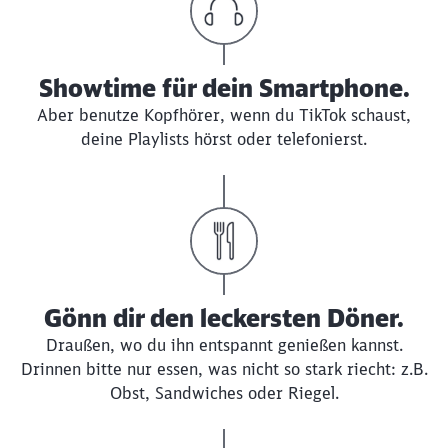
Showtime für dein Smartphone.
Aber benutze Kopfhörer, wenn du TikTok schaust,
deine Playlists hörst oder telefonierst.
Gönn dir den leckersten Döner.
Draußen, wo du ihn entspannt genießen kannst.
Drinnen bitte nur essen, was nicht so stark riecht: z.B.
Obst, Sandwiches oder Riegel.