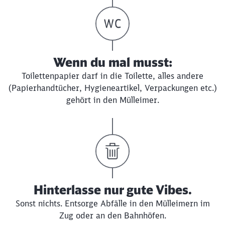
Wenn du mal musst:
Toilettenpapier darf in die Toilette, alles andere
(Papierhandtücher, Hygieneartikel, Verpackungen etc.)
gehört in den Mülleimer.
Hinterlasse nur gute Vibes.
Sonst nichts.
Entsorge Abfälle in den Mülleimern im
Zug oder an den Bahnhöfen.