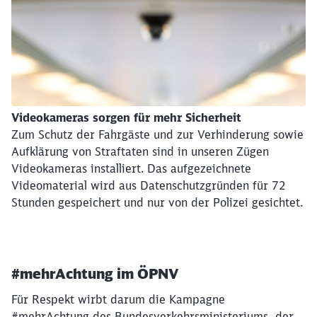
Videokameras sorgen für mehr Sicherheit
Zum Schutz der Fahrgäste und zur Verhinderung sowie
Aufklärung von Straftaten sind in unseren Zügen
Videokameras installiert. Das aufgezeichnete
Videomaterial wird aus Datenschutzgründen für 72
Stunden gespeichert und nur von der Polizei gesichtet.
#mehrAchtung im ÖPNV
Für Respekt wirbt darum die Kampagne
#mehrAchtung des Bundesverkehrsministeriums, der