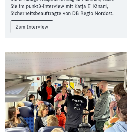
Sie im punkt3-Interview mit Katja El Kinani,
Sicherheitsbeauftragte von DB Regio Nordost.
Zum Interview