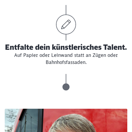
Entfalte dein künstlerisches Talent.
Auf Papier oder Leinwand statt an Zügen oder
Bahnhofsfassaden.