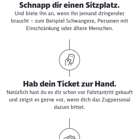
Schnapp dir einen Sitzplatz.
Und biete ihn an, wenn ihn jemand dringender
braucht – zum Beispiel Schwangere, Personen mit
Einschränkung oder ältere Menschen.
Hab dein Ticket zur Hand.
Natürlich hast du es dir schon vor Fahrtantritt gekauft
und zeigst es gerne vor, wenn dich das Zugpersonal
darum bittet.