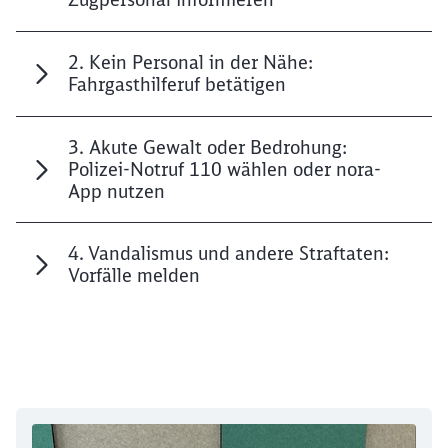
2. Kein Personal in der Nähe:
Fahrgasthilferuf betätigen
3. Akute Gewalt oder Bedrohung:
Polizei-Notruf 110 wählen oder nora-
App nutzen
4. Vandalismus und andere Straftaten:
Vorfälle melden