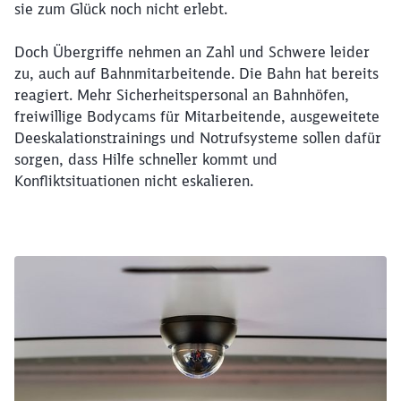
sie zum Glück noch nicht erlebt.
Doch Übergriffe nehmen an Zahl und Schwere leider
zu, auch auf Bahnmitarbeitende. Die Bahn hat bereits
reagiert. Mehr Sicherheitspersonal an Bahnhöfen,
freiwillige Bodycams für Mitarbeitende, ausgeweitete
Deeskalationstrainings und Notrufsysteme sollen dafür
sorgen, dass Hilfe schneller kommt und
Konfliktsituationen nicht eskalieren.