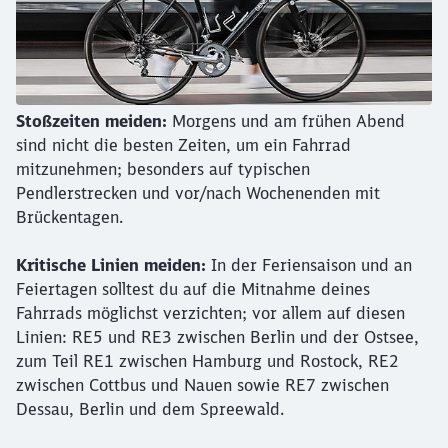
Stoßzeiten meiden:
Morgens und am frühen Abend
sind nicht die besten Zeiten, um ein Fahrrad
mitzunehmen; besonders auf typischen
Pendlerstrecken und vor/nach Wochenenden mit
Brückentagen.
Kritische Linien meiden:
In der Feriensaison und an
Feiertagen solltest du auf die Mitnahme deines
Fahrrads möglichst verzichten; vor allem auf diesen
Linien: RE5 und RE3 zwischen Berlin und der Ostsee,
zum Teil RE1 zwischen Hamburg und Rostock, RE2
zwischen Cottbus und Nauen sowie RE7 zwischen
Dessau, Berlin und dem Spreewald.