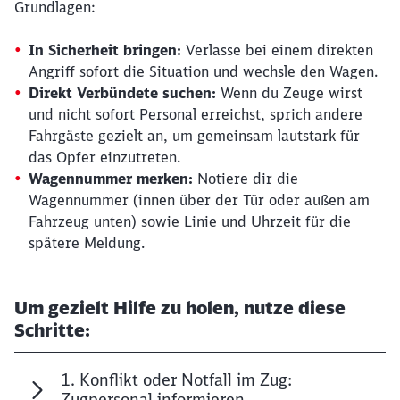
Grundlagen:
In Sicherheit bringen:
Verlasse bei einem direkten
Angriff sofort die Situation und wechsle den Wagen.
Direkt Verbündete suchen:
Wenn du Zeuge wirst
und nicht sofort Personal erreichst, sprich andere
Fahrgäste gezielt an, um gemeinsam lautstark für
das Opfer einzutreten.
Wagennummer merken:
Notiere dir die
Wagennummer (innen über der Tür oder außen am
Fahrzeug unten) sowie Linie und Uhrzeit für die
spätere Meldung.
Um gezielt Hilfe zu holen, nutze diese
Schritte:
1. Konflikt oder Notfall im Zug:
Zugpersonal informieren