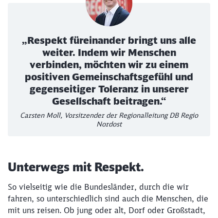
„Respekt füreinander bringt uns alle
weiter. Indem wir Menschen
verbinden, möchten wir zu einem
positiven Gemeinschaftsgefühl und
gegenseitiger Toleranz in unserer
Gesellschaft beitragen.“
Carsten Moll, Vorsitzender der Regionalleitung DB Regio
Nordost
Unterwegs mit Respekt.
So vielseitig wie die Bundesländer, durch die wir
fahren, so unterschiedlich sind auch die Menschen, die
mit uns reisen. Ob jung oder alt, Dorf oder Großstadt,