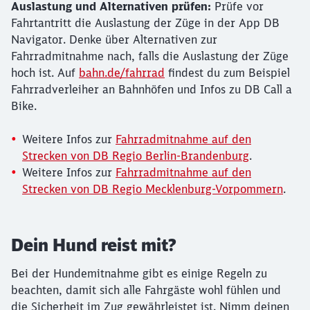
Auslastung und Alternativen prüfen:
Prüfe vor
Fahrtantritt die Auslastung der Züge in der App DB
Navigator. Denke über Alternativen zur
Fahrradmitnahme nach, falls die Auslastung der Züge
hoch ist. Auf
bahn.de/fahrrad
findest du zum Beispiel
Fahrradverleiher an Bahnhöfen und Infos zu DB Call a
Bike.
Weitere Infos zur
Fahrradmitnahme auf den
Strecken von DB Regio Berlin-Brandenburg
.
Weitere Infos zur
Fahrradmitnahme auf den
Strecken von DB Regio Mecklenburg-Vorpommern
.
Dein Hund reist mit?
Bei der Hundemitnahme gibt es einige Regeln zu
beachten, damit sich alle Fahrgäste wohl fühlen und
die Sicherheit im Zug gewährleistet ist. Nimm deinen