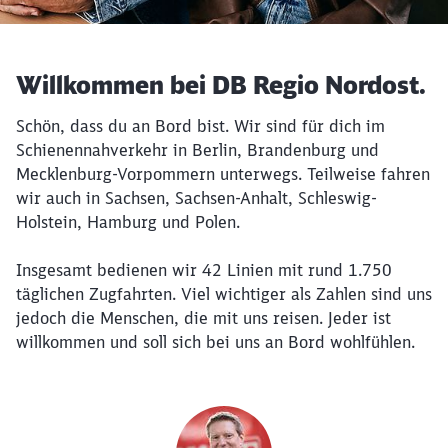
Willkommen bei DB Regio Nordost.
Schön, dass du an Bord bist. Wir sind für dich im
Schienennahverkehr in Berlin, Brandenburg und
Mecklenburg-Vorpommern unterwegs. Teilweise fahren
wir auch in Sachsen, Sachsen-Anhalt, Schleswig-
Holstein, Hamburg und Polen.
Insgesamt bedienen wir 42 Linien mit rund 1.750
täglichen Zugfahrten. Viel wichtiger als Zahlen sind uns
jedoch die Menschen, die mit uns reisen. Jeder ist
willkommen und soll sich bei uns an Bord wohlfühlen.