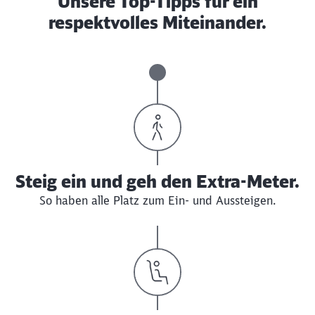
Unsere Top-Tipps für ein
respektvolles Miteinander.
Steig ein und geh den Extra-Meter.
So haben alle Platz zum Ein- und Aussteigen.