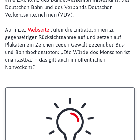
Deutschen Bahn und des Verbands Deutscher
Verkehrsunternehmen (VDV).
Auf ihrer
Webseite
rufen die Initiator:innen zu
gegenseitiger Rücksichtnahme auf und setzen auf
Plakaten ein Zeichen gegen Gewalt gegenüber Bus-
und Bahnbediensteten: „Die Würde des Menschen ist
unantastbar – das gilt auch im öffentlichen
Nahverkehr.“