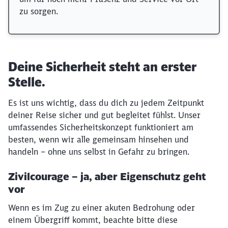
zu sorgen.
Deine Sicherheit steht an erster
Stelle.
Es ist uns wichtig, dass du dich zu jedem Zeitpunkt
deiner Reise sicher und gut begleitet fühlst. Unser
umfassendes Sicherheitskonzept funktioniert am
besten, wenn wir alle gemeinsam hinsehen und
handeln – ohne uns selbst in Gefahr zu bringen.
Zivilcourage – ja, aber Eigenschutz geht
vor
Wenn es im Zug zu einer akuten Bedrohung oder
einem Übergriff kommt, beachte bitte diese