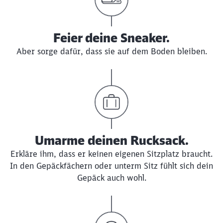
Feier deine Sneaker.
Aber sorge dafür, dass sie auf dem Boden bleiben.
Umarme deinen Rucksack.
Erkläre ihm, dass er keinen eigenen Sitzplatz braucht.
In den Gepäckfächern oder unterm Sitz fühlt sich dein
Gepäck auch wohl.