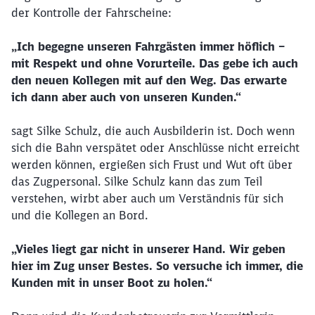
der Kontrolle der Fahrscheine:
„Ich begegne unseren Fahrgästen immer höflich –
mit Respekt und ohne Vorurteile. Das gebe ich auch
den neuen Kollegen mit auf den Weg. Das erwarte
ich dann aber auch von unseren Kunden.“
sagt Silke Schulz, die auch Ausbilderin ist. Doch wenn
sich die Bahn verspätet oder Anschlüsse nicht erreicht
werden können, ergießen sich Frust und Wut oft über
das Zugpersonal. Silke Schulz kann das zum Teil
verstehen, wirbt aber auch um Verständnis für sich
und die Kollegen an Bord.
„Vieles liegt gar nicht in unserer Hand. Wir geben
hier im Zug unser Bestes. So versuche ich immer, die
Kunden mit in unser Boot zu holen.“
Schließen
Möchten Sie zu
weitergeleitet
werden?