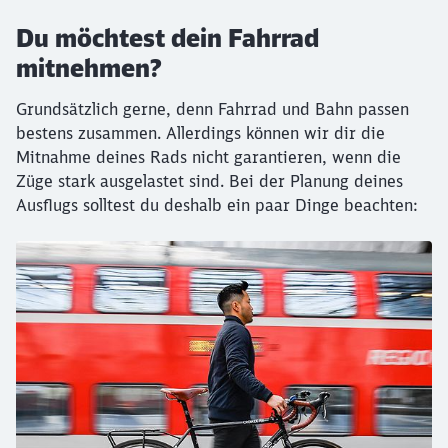
Du möchtest dein Fahrrad
mitnehmen?
Grundsätzlich gerne, denn Fahrrad und Bahn passen
bestens zusammen. Allerdings können wir dir die
Mitnahme deines Rads nicht garantieren, wenn die
Züge stark ausgelastet sind. Bei der Planung deines
Ausflugs solltest du deshalb ein paar Dinge beachten: