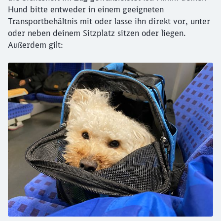
Hund bitte entweder in einem geeigneten
Transportbehältnis mit oder lasse ihn direkt vor, unter
oder neben deinem Sitzplatz sitzen oder liegen.
Außerdem gilt: