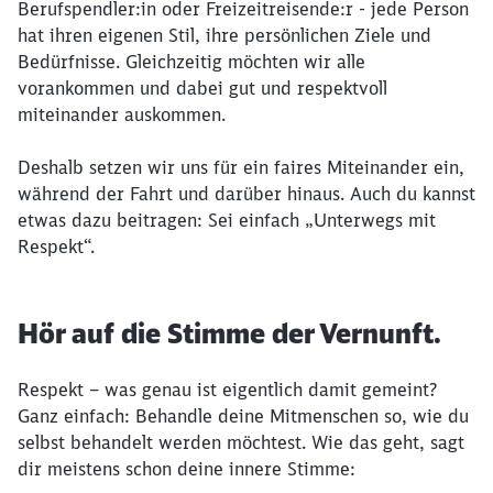
Berufspendler:in oder Freizeitreisende:r - jede Person
hat ihren eigenen Stil, ihre persönlichen Ziele und
Bedürfnisse. Gleichzeitig möchten wir alle
vorankommen und dabei gut und respektvoll
miteinander auskommen.
Deshalb setzen wir uns für ein faires Miteinander ein,
während der Fahrt und darüber hinaus. Auch du kannst
etwas dazu beitragen: Sei einfach „Unterwegs mit
Respekt“.
Hör auf die Stimme der Vernunft.
Respekt – was genau ist eigentlich damit gemeint?
Ganz einfach: Behandle deine Mitmenschen so, wie du
selbst behandelt werden möchtest. Wie das geht, sagt
dir meistens schon deine innere Stimme: