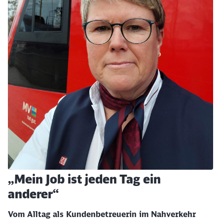
„Mein Job ist jeden Tag ein
anderer“
Vom Alltag als Kundenbetreuerin im Nahverkehr